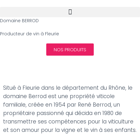
Domaine BERROD
Producteur de vin à Fleurie
NOS PRODUITS
Situé à Fleurie dans le département du Rhône, le
domaine Berrod est une propriété viticole
familiale, créée en 1954 par René Berrod, un
propriétaire passionné qui décida en 1980 de
transmettre ses compétences pour la viticulture
et son amour pour la vigne et le vin à ses enfants.