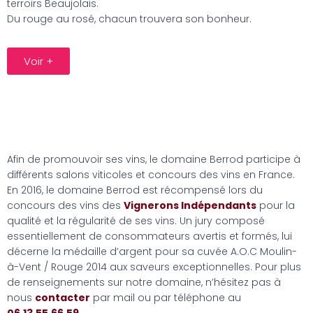
terroirs Beaujolais.
Du rouge au rosé, chacun trouvera son bonheur.
Voir +
Afin de promouvoir ses vins, le domaine Berrod participe à
différents salons viticoles et concours des vins en France.
En 2016, le domaine Berrod est récompensé lors du
concours des vins des
Vignerons Indépendants
pour la
qualité et la régularité de ses vins. Un jury composé
essentiellement de consommateurs avertis et formés, lui
décerne la médaille d’argent pour sa cuvée A.O.C Moulin-
à-Vent / Rouge 2014 aux saveurs exceptionnelles. Pour plus
de renseignements sur notre domaine, n’hésitez pas à
nous
contacter
par mail ou par téléphone au