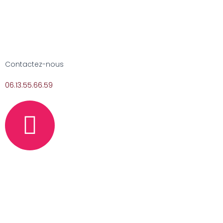
Contactez-nous
06.13.55.66.59