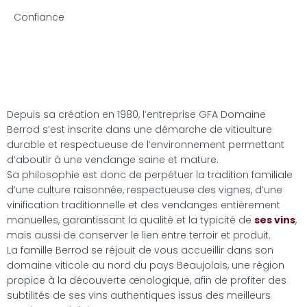
Confiance
Depuis sa création en 1980, l’entreprise GFA Domaine
Berrod s’est inscrite dans une démarche de viticulture
durable et respectueuse de l’environnement permettant
d’aboutir à une vendange saine et mature.
Sa philosophie est donc de perpétuer la tradition familiale
d’une culture raisonnée, respectueuse des vignes, d’une
vinification traditionnelle et des vendanges entièrement
manuelles, garantissant la qualité et la typicité de
ses vins
,
mais aussi de conserver le lien entre terroir et produit.
La famille Berrod se réjouit de vous accueillir dans son
domaine viticole au nord du pays Beaujolais, une région
propice à la découverte œnologique, afin de profiter des
subtilités de ses vins authentiques issus des meilleurs