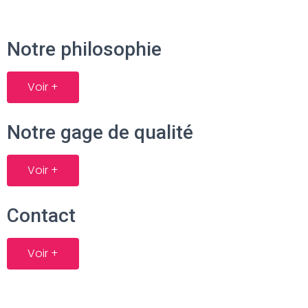
Notre philosophie
Voir +
Notre gage de qualité
Voir +
Contact
Voir +