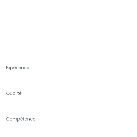
Expérience
Qualité
Compétence