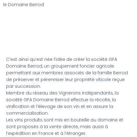
le Domaine Berrod
C’est ainsi qu’est née l’idée de créer la société GFA
Domaine Berrod, un groupement foncier agricole
permettant aux membres associés de la famille Berrod
de préserver et pérenniser leur propriété viticole reçue
par succession.
Membre du réseau des Vignerons Indépendants, la
société GFA Domaine Berrod effectue la récolte, la
vinification et l’élevage de son vin et en assure la
commercialisation.
Les vins produits sont mis en bouteille au domaine et
sont proposés à la vente directe, mais aussi à
l’expédition en France et à l’étranger.