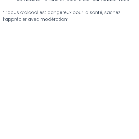
“L’abus d’alcool est dangereux pour la santé, sachez
l’apprécier avec modération”