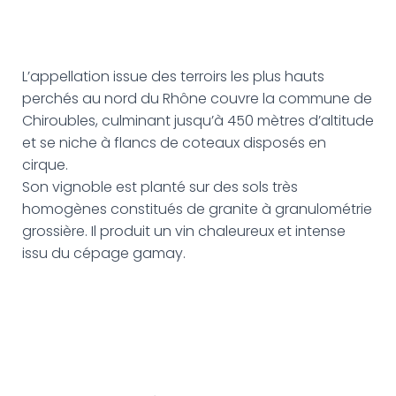
L’appellation issue des terroirs les plus hauts
perchés au nord du Rhône couvre la commune de
Chiroubles, culminant jusqu’à 450 mètres d’altitude
et se niche à flancs de coteaux disposés en
cirque.
Son vignoble est planté sur des sols très
homogènes constitués de granite à granulométrie
grossière. Il produit un vin chaleureux et intense
issu du cépage gamay.