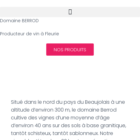
Domaine BERROD
Producteur de vin à Fleurie
NOS PRODUITS
Situé dans le nord du pays du Beaujolais à une
altitude d’environ 300 m, le domaine Berrod
cultive des vignes d’une moyenne d’âge
d’environ 40 ans sur des sols à base granitique,
tantôt schisteux, tantôt sablonneux. Notre