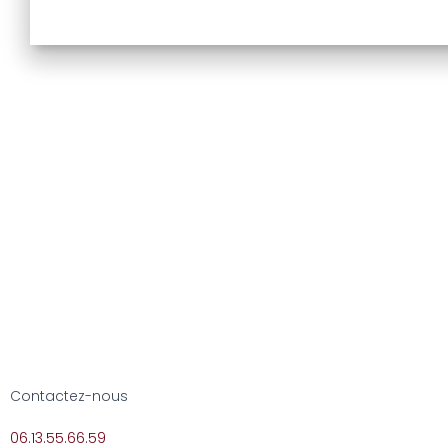
Contactez-nous
06.13.55.66.59