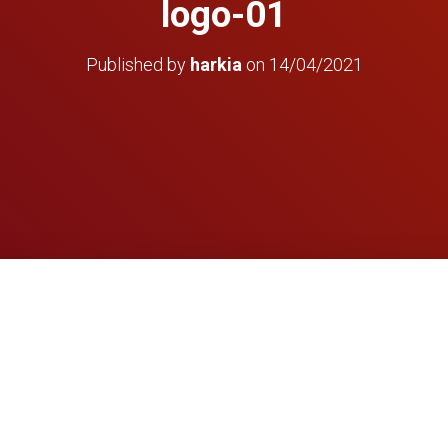
logo-01
Published by
harkia
on
14/04/2021