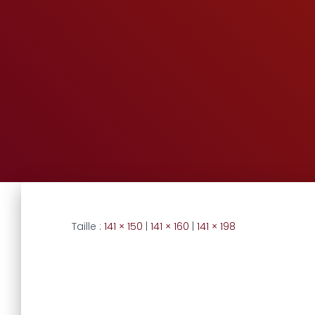
Taille :
141 × 150
|
141 × 160
|
141 × 198