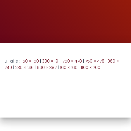
Taille :
150 × 150
|
300 × 191
|
750 × 478
|
750 × 478
|
360 ×
240
|
230 × 146
|
600 × 382
|
160 × 160
|
1100 × 700