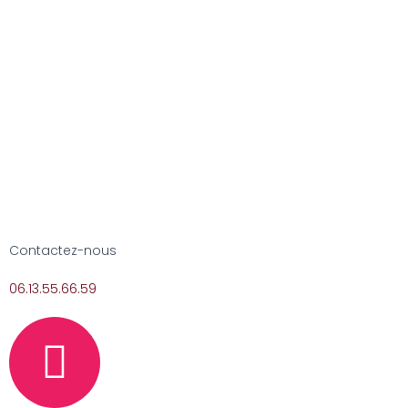
Contactez-nous
06.13.55.66.59