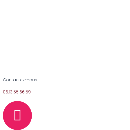
Contactez-nous
06.13.55.66.59