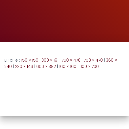
Taille :
150 × 150
|
300 × 191
|
750 × 478
|
750 × 478
|
360 ×
240
|
230 × 146
|
600 × 382
|
160 × 160
|
1100 × 700