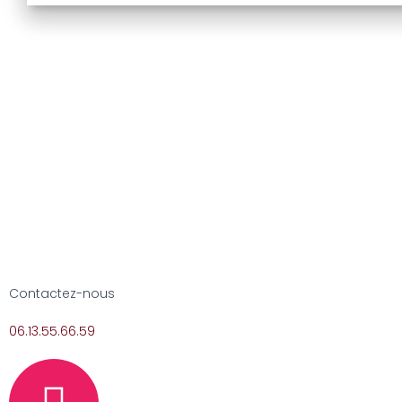
Contactez-nous
06.13.55.66.59