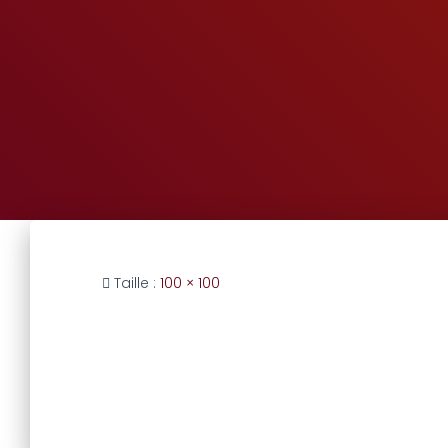
Taille :
100 × 100