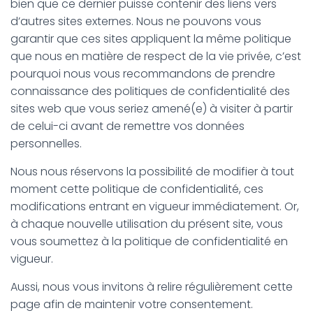
bien que ce dernier puisse contenir des liens vers
d’autres sites externes. Nous ne pouvons vous
garantir que ces sites appliquent la même politique
que nous en matière de respect de la vie privée, c’est
pourquoi nous vous recommandons de prendre
connaissance des politiques de confidentialité des
sites web que vous seriez amené(e) à visiter à partir
de celui-ci avant de remettre vos données
personnelles.
Nous nous réservons la possibilité de modifier à tout
moment cette politique de confidentialité, ces
modifications entrant en vigueur immédiatement. Or,
à chaque nouvelle utilisation du présent site, vous
vous soumettez à la politique de confidentialité en
vigueur.
Aussi, nous vous invitons à relire régulièrement cette
page afin de maintenir votre consentement.