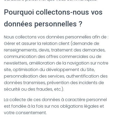
Pourquoi collectons-nous vos
données personnelles ?
Nous collectons vos données personnelles afin de :
Gérer et assurer la relation client (demande de
renseignements, devis, traitement des demandes,
communication des offres commerciales ou de
newsletters, amélioration de la navigation sur notre
site, optimisation du développement du Site,
personnalisation des services, authentification des
données transmises, prévention des incidents de
sécurité ou des fraudes, etc.).
La collecte de ces données à caractère personnel
est fondée à la fois sur nos obligations légales et
votre consentement.