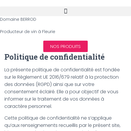
Domaine BERROD
Producteur de vin à Fleurie
NOS PRODUITS
Politique de confidentialité
La présente politique de confidentialité est fondée
sur le Règlement UE 2016/679 relatif à la protection
des données (RGPD) ainsi que sur votre
consentement éclairé. Elle a pour objectif de vous
informer sur le traitement de vos données à
caractère personnel.
Cette politique de confidentialité ne s’applique
qu’aux renseignements recueillis par le présent site,