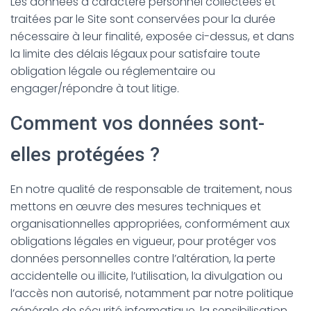
Les données à caractère personnel collectées et
traitées par le Site sont conservées pour la durée
nécessaire à leur finalité, exposée ci-dessus, et dans
la limite des délais légaux pour satisfaire toute
obligation légale ou réglementaire ou
engager/répondre à tout litige.
Comment vos données sont-
elles protégées ?
En notre qualité de responsable de traitement, nous
mettons en œuvre des mesures techniques et
organisationnelles appropriées, conformément aux
obligations légales en vigueur, pour protéger vos
données personnelles contre l’altération, la perte
accidentelle ou illicite, l’utilisation, la divulgation ou
l’accès non autorisé, notamment par notre politique
générale de sécurité informatique, la sensibilisation