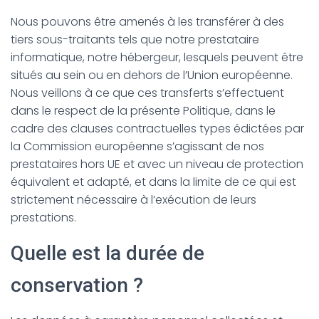
Nous pouvons être amenés à les transférer à des
tiers sous-traitants tels que notre prestataire
informatique, notre hébergeur, lesquels peuvent être
situés au sein ou en dehors de l’Union européenne.
Nous veillons à ce que ces transferts s’effectuent
dans le respect de la présente Politique, dans le
cadre des clauses contractuelles types édictées par
la Commission européenne s’agissant de nos
prestataires hors UE et avec un niveau de protection
équivalent et adapté, et dans la limite de ce qui est
strictement nécessaire à l’exécution de leurs
prestations.
Quelle est la durée de
conservation ?