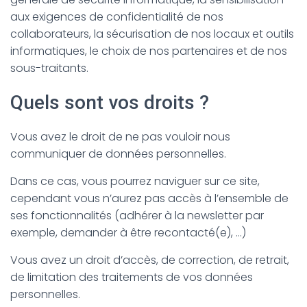
aux exigences de confidentialité de nos
collaborateurs, la sécurisation de nos locaux et outils
informatiques, le choix de nos partenaires et de nos
sous-traitants.
Quels sont vos droits ?
Vous avez le droit de ne pas vouloir nous
communiquer de données personnelles.
Dans ce cas, vous pourrez naviguer sur ce site,
cependant vous n’aurez pas accès à l’ensemble de
ses fonctionnalités (adhérer à la newsletter par
exemple, demander à être recontacté(e), …)
Vous avez un droit d’accès, de correction, de retrait,
de limitation des traitements de vos données
personnelles.