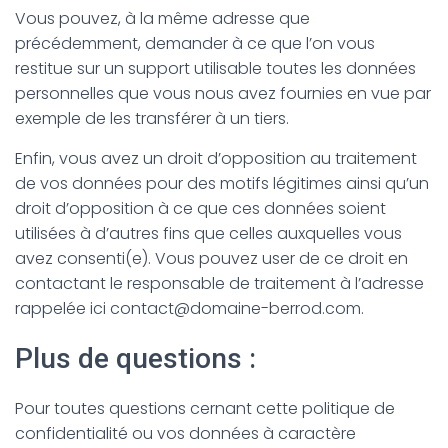
Vous pouvez, à la même adresse que
précédemment, demander à ce que l’on vous
restitue sur un support utilisable toutes les données
personnelles que vous nous avez fournies en vue par
exemple de les transférer à un tiers.
Enfin, vous avez un droit d’opposition au traitement
de vos données pour des motifs légitimes ainsi qu’un
droit d’opposition à ce que ces données soient
utilisées à d’autres fins que celles auxquelles vous
avez consenti(e). Vous pouvez user de ce droit en
contactant le responsable de traitement à l’adresse
rappelée ici contact@domaine-berrod.com.
Plus de questions :
Pour toutes questions cernant cette politique de
confidentialité ou vos données à caractère