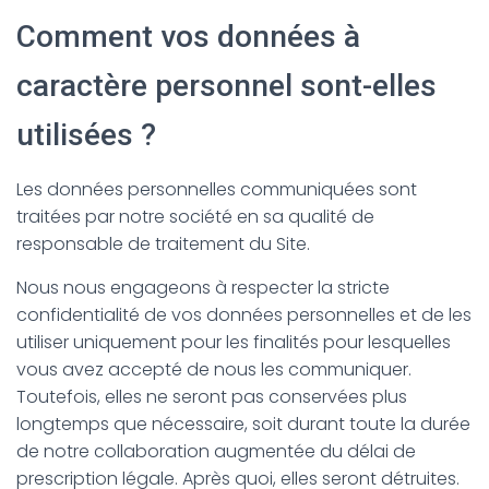
Comment vos données à
caractère personnel sont-elles
utilisées ?
Les données personnelles communiquées sont
traitées par notre société en sa qualité de
responsable de traitement du Site.
Nous nous engageons à respecter la stricte
confidentialité de vos données personnelles et de les
utiliser uniquement pour les finalités pour lesquelles
vous avez accepté de nous les communiquer.
Toutefois, elles ne seront pas conservées plus
longtemps que nécessaire, soit durant toute la durée
de notre collaboration augmentée du délai de
prescription légale. Après quoi, elles seront détruites.