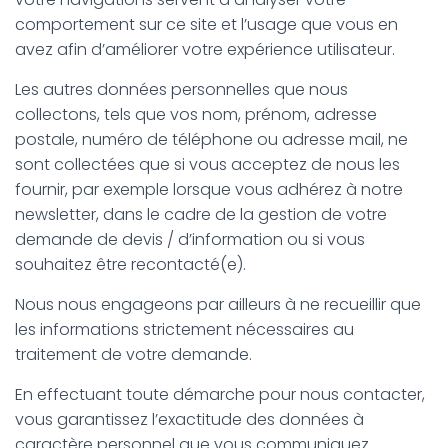
comportement sur ce site et l’usage que vous en
avez afin d’améliorer votre expérience utilisateur.
Les autres données personnelles que nous
collectons, tels que vos nom, prénom, adresse
postale, numéro de téléphone ou adresse mail, ne
sont collectées que si vous acceptez de nous les
fournir, par exemple lorsque vous adhérez à notre
newsletter, dans le cadre de la gestion de votre
demande de devis / d’information ou si vous
souhaitez être recontacté(e).
Nous nous engageons par ailleurs à ne recueillir que
les informations strictement nécessaires au
traitement de votre demande.
En effectuant toute démarche pour nous contacter,
vous garantissez l’exactitude des données à
caractère personnel que vous communiquez.