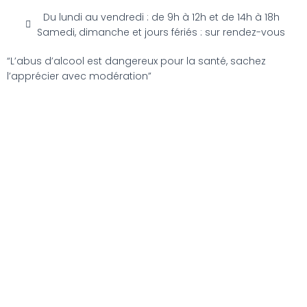
Du lundi au vendredi : de 9h à 12h et de 14h à 18h
Samedi, dimanche et jours fériés : sur rendez-vous
“L’abus d’alcool est dangereux pour la santé, sachez
l’apprécier avec modération”