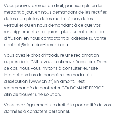
Vous pouvez exercer ce droit, par exemple en les
mettant à jour, en nous demandant de les rectifier,
de les compléter, de les mettre à jour, de les
verrouiller ou en nous demandant à ce que vos
renseignements ne figurent plus sur notre liste de
diffusion, en nous contactant à l’adresse suivante
contact@domaine-berrod.com.
Vous avez le droit d’introduire une réclamation
auprès de la CNIL si vous l’estimez nécessaire. Dans
ce cas, nous vous invitons à consulter leur site
internet aux fins de connaître les modalités
d’exécution (www.cnil.fr).En amont, il est
recommandé de contacter GFA DOMAINE BERROD
afin de trouver une solution.
Vous avez également un droit à la portabilité de vos
données à caractère personnel.