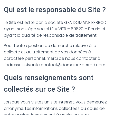
Qui est le responsable du Site ?
Le Site est édité par la société GFA DOMAINE BERROD
ayant son siège social LE VIVIER – 69820 – Fleurie et
ayant la qualité de responsable de traitement.
Pour toute question ou démarche relative à la
collecte et au traitement de vos données à
caractère personnel, merci de nous contacter à
l’adresse suivante contact@domaine-berrod.com .
Quels renseignements sont
collectés sur ce Site ?
Lorsque vous visitez un site internet, vous demeurez
anonyme. Les informations collectées au cours de
votre navigations servent à analyser votre