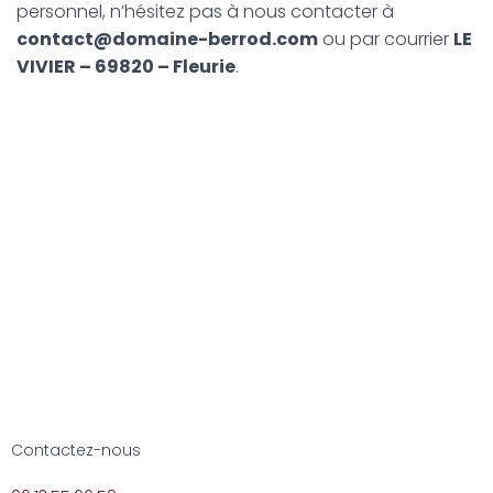
personnel, n’hésitez pas à nous contacter à
contact@domaine-berrod.com
ou par courrier
LE
VIVIER – 69820 – Fleurie
.
Contactez-nous