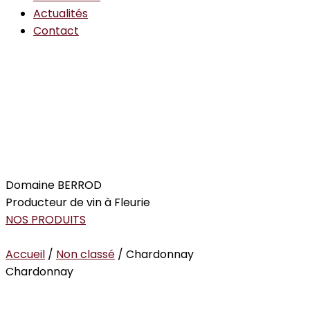
Actualités
Contact
Domaine BERROD
Producteur de vin à Fleurie
NOS PRODUITS
Accueil
/
Non classé
/ Chardonnay
Chardonnay
<< Retour