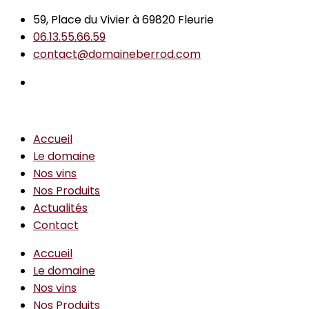
59, Place du Vivier à 69820 Fleurie
06.13.55.66.59
contact@domaineberrod.com
Accueil
Le domaine
Nos vins
Nos Produits
Actualités
Contact
Accueil
Le domaine
Nos vins
Nos Produits