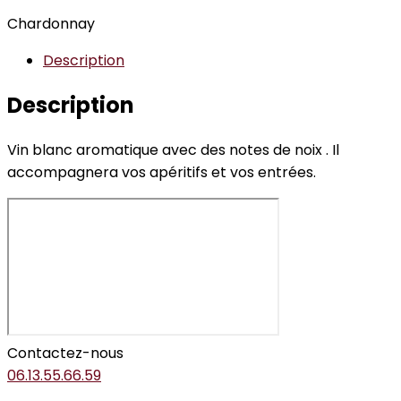
Chardonnay
Description
Description
Vin blanc aromatique avec des notes de noix . Il
accompagnera vos apéritifs et vos entrées.
Contactez-nous
06.13.55.66.59