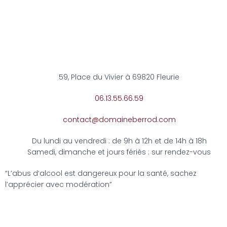
59, Place du Vivier à 69820 Fleurie
06.13.55.66.59
contact@domaineberrod.com
Du lundi au vendredi : de 9h à 12h et de 14h à 18h
Samedi, dimanche et jours fériés : sur rendez-vous
“L’abus d’alcool est dangereux pour la santé, sachez
l’apprécier avec modération”