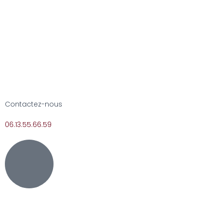
Contactez-nous
06.13.55.66.59