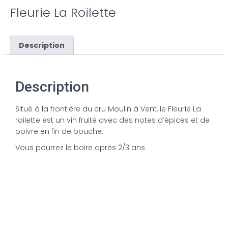
Fleurie La Roilette
Description
Description
Situé à la frontière du cru Moulin à Vent, le Fleurie La
roilette est un vin fruité avec des notes d’épices et de
poivre en fin de bouche.
Vous pourrez le boire après 2/3 ans