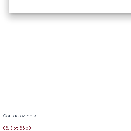
Contactez-nous
06.13.55.66.59